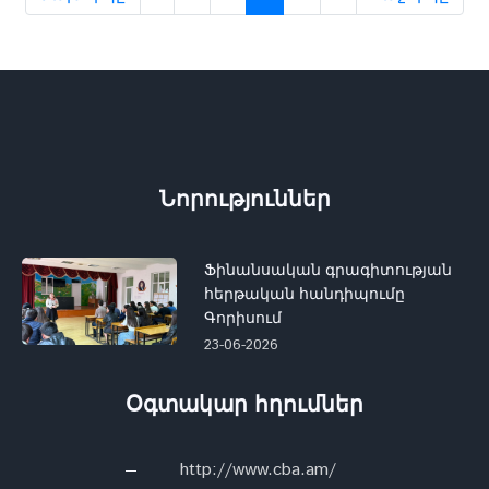
Նորություններ
Ֆինանսական գրագիտության
հերթական հանդիպումը
Գորիսում
23-06-2026
Օգտակար հղումներ
http://www.cba.am/