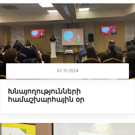
01-11-2024
Խնայողությունների
համաշխարհային օր