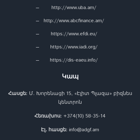
http://www.uba.am/
http://www.abcfinance.am/
https://www.efdi.eu/
https://www.iadi.org/
https://dis-eaeu.info/
Կապ
Հասցե:
Մ. Խորենացի 15, «Էլիտ Պլազա» բիզնես
կենտրոն
Հեռախոս:
+374(10) 58-35-14
Էլ․ հասցե:
info@adgf.am