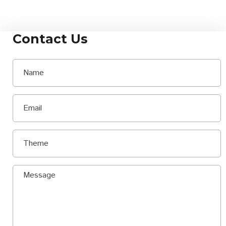
Contact Us