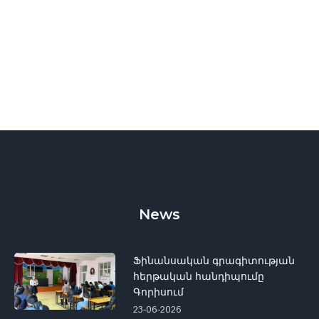
News
Ֆինանսական գրագիտության
հերթական հանդիպումը
Գորիսում
23-06-2026