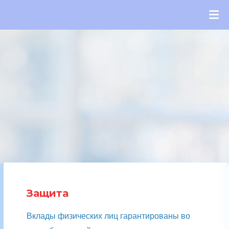
Защита
Вклады физических лиц гарантированы во