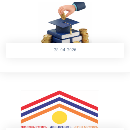
28-04-2026