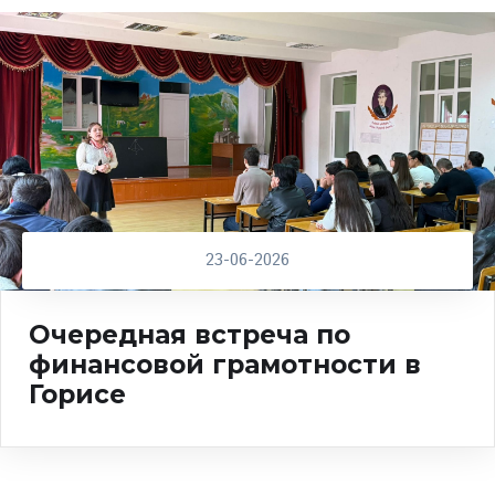
23-06-2026
Очередная встреча по
финансовой грамотности в
Горисе