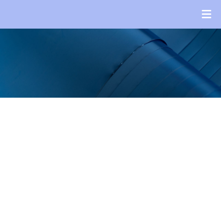
Новости
Новости
ГЛАВНАЯ