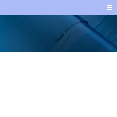
Новости
Новости
ГЛАВНАЯ