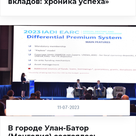
вкладов: хроника успеха»
11-07-2023
В городе Улан-Батор