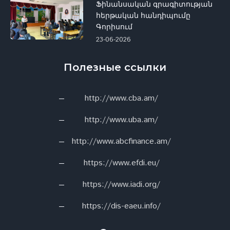
Ֆինանսական գրագիտության
հերթական հանդիպումը
Գորիսում
23-06-2026
Полезные ссылки
http://www.cba.am/
http://www.uba.am/
http://www.abcfinance.am/
https://www.efdi.eu/
https://www.iadi.org/
https://dis-eaeu.info/