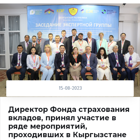
15-08-2023
Директор Фонда страхования
вкладов, принял участие в
ряде мероприятий,
проходивших в Кыргызстане