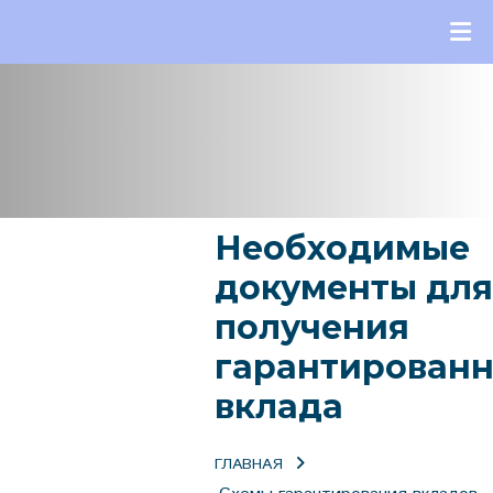
Необходимые
документы для
получения
гарантированн
вклада
ГЛАВНАЯ