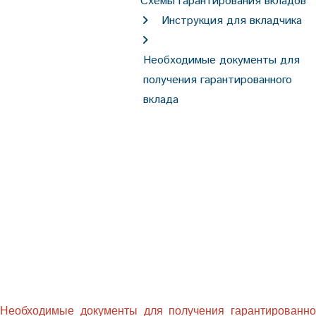
Схемы гарантирования вкладов
Инструкция для вкладчика
Необходимые документы для
получения гарантированного
вклада
Необходимые документы для получения гарантированно