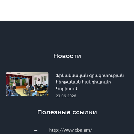
Новости
Ֆինանսական գրագիտության
հերթական հանդիպումը
Գորիսում
23-06-2026
Полезные ссылки
http://www.cba.am/