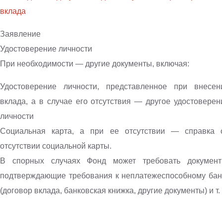
вклада
Заявление
Удостоверение личности
При необходимости — другие документы, включая:
Удостоверение личности, представленное при внесен
вклада, а в случае его отсутствия — другое удостоверен
личности
Социальная карта, а при ее отсутствии — справка 
отсутствии социальной карты.
В спорных случаях Фонд может требовать документ
подтверждающие требования к неплатежеспособному бан
(договор вклада, банковская книжка, другие документы) и т. 