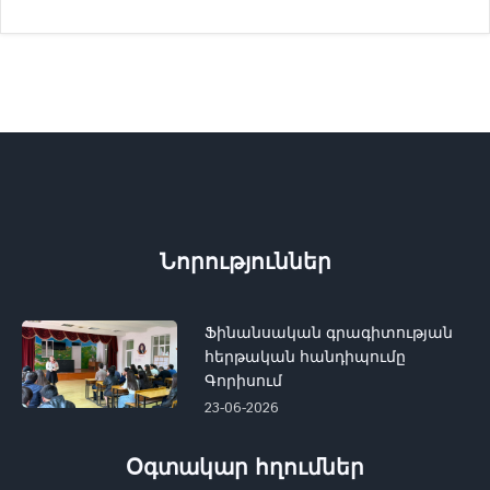
Նորություններ
Ֆինանսական գրագիտության
հերթական հանդիպումը
Գորիսում
23-06-2026
Օգտակար հղումներ