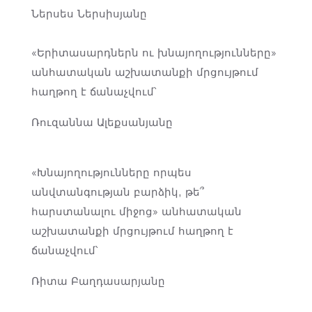
Ներսես Ներսիսյանը
«Երիտասարդներն ու խնայողությունները»
անհատական աշխատանքի մրցույթում
հաղթող է ճանաչվում՝
Ռուզաննա Ալեքսանյանը
«Խնայողությունները որպես
անվտանգության բարձիկ, թե՞
հարստանալու միջոց» անհատական
աշխատանքի մրցույթում հաղթող է
ճանաչվում՝
Ռիտա Բաղդասարյանը