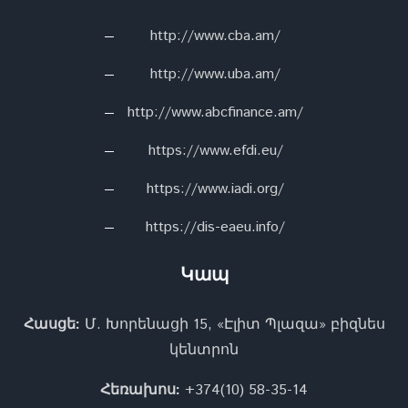
http://www.cba.am/
http://www.uba.am/
http://www.abcfinance.am/
https://www.efdi.eu/
https://www.iadi.org/
https://dis-eaeu.info/
Կապ
Հասցե:
Մ. Խորենացի 15, «Էլիտ Պլազա» բիզնես
կենտրոն
Հեռախոս:
+374(10) 58-35-14