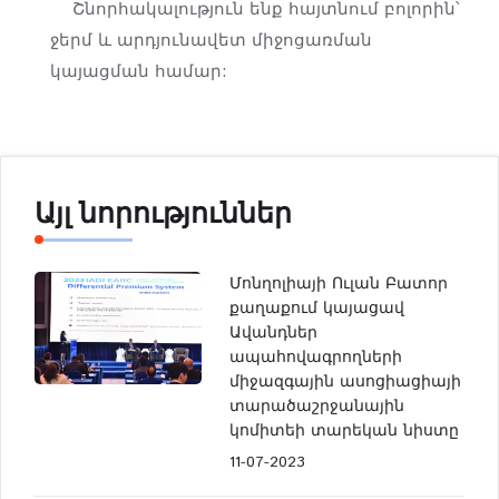
Շնորհակալություն ենք հայտնում բոլորին՝
ջերմ և արդյունավետ միջոցառման
կայացման համար:
Այլ նորություններ
Մոնղոլիայի Ուլան Բատոր
քաղաքում կայացավ
Ավանդներ
ապահովագրողների
միջազգային ասոցիացիայի
տարածաշրջանային
կոմիտեի տարեկան նիստը
11-07-2023