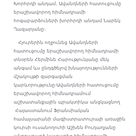
Խորհրդի անդամ, Ավանդների հատուցումը
երաշխավորող հիմնադրամի
հոգաբարձուների խորհրդի անդամ Նարեկ
Ղազարյանը։
Հյուրերին ողջունեց Ավանդների
հատուցումը երաշխավորող հիմնադրամի
տնօրեն Հերմինե Հարությունյանը մեկ
անգամ ևս ընդգծելով խնայողությունների
մշակույթի զարգացման
կարևորությունը։Ավանդների հատուցումը
երաշխավորող հիմնադրամում
աշխատանքային պրակտիկա անցկացնող
Հայաստանում Ֆրանսիական
համալսարանի մագիստրատուրայի առաջին
կուրսի ուսանողուհի Աշխեն Բուդաղյանը