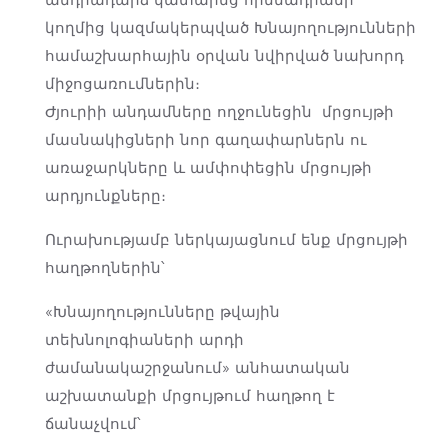
անդրադարձ կատարեց հիմնադրամի
կողմից կազմակերպված Խնայողությունների
համաշխարհային օրվան նվիրված նախորդ
միջոցառումներին։
Ժյուրիի անդամները ողջունեցին մրցույթի
մասնակիցների նոր գաղափարներն ու
առաջարկները և ամփոփեցին մրցույթի
արդյունքները։
Ուրախությամբ ներկայացնում ենք մրցույթի
հաղթողներին՝
«Խնայողությունները թվային
տեխնոլոգիաների արդի
ժամանակաշրջանում» անհատական
աշխատանքի մրցույթում հաղթող է
ճանաչվում՝