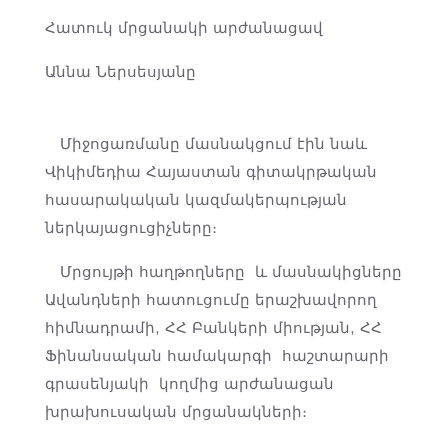
Հատուկ մրցանակի արժանացավ
Աննա Ներսեսյանը
Միջոցառմանը մասնակցում էին նաև
Վիկիմեդիա Հայաստան գիտակրթական
հասարակական կազմակերպության
ներկայացուցիչները։
Մրցույթի հաղթողները և մասնակիցները
Ավանդների հատուցումը երաշխավորող
հիմնադրամի, ՀՀ Բանկերի միության, ՀՀ
Ֆինանսական համակարգի հաշտարարի
գրասենյակի կողմից արժանացան
խրախուսական մրցանակների։