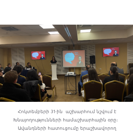
Հոկտեմբերի 31-ին աշխարհում նշվում է
Խնայողությունների համաշխարհային օրը։
Ավանդների հատուցումը երաշխավորող