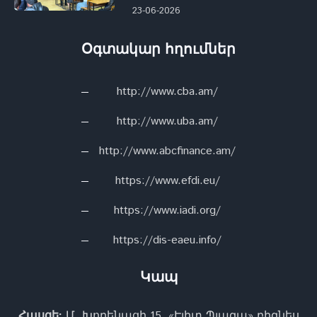
23-06-2026
Օգտակար հղումներ
http://www.cba.am/
http://www.uba.am/
http://www.abcfinance.am/
https://www.efdi.eu/
https://www.iadi.org/
https://dis-eaeu.info/
Կապ
Հասցե:
Մ. Խորենացի 15, «Էլիտ Պլազա» բիզնես