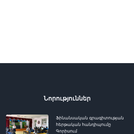
Նորություններ
Ֆինանսական գրագիտության
հերթական հանդիպումը
Գորիսում