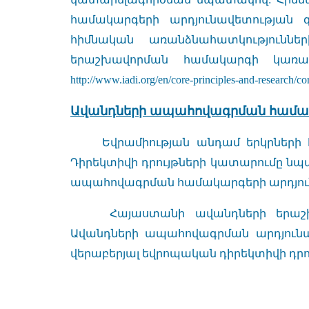
համակարգերի արդյունավետության
հիմնական առանձնահատկությունն
երաշխավորման համակարգի կառավ
http://www.iadi.org/en/core-principles-and-research/cor
Ավանդների ապահովագրման համակ
Եվրամիության անդամ երկրների
Դիրեկտիվի դրույթների կատարումը նպ
ապահովագրման համակարգերի արդյուն
Հայաստանի ավանդների երաշ
Ավանդների
ապահովագրման արդյունա
վերաբերյալ եվրոպական դիրեկտիվի դրու