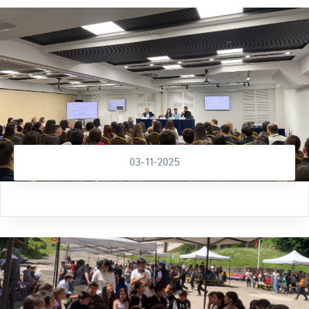
03-11-2025