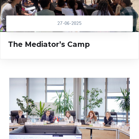
27-06-2025
The Mediator’s Camp