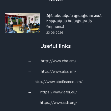
Ֆինանսական գրագիտության
հերթական հանդիպումը
Գորիսում
23-06-2026
Useful links
http://www.cba.am/
http://www.uba.am/
http://www.abcfinance.am/
https://www.efdi.eu/
https://www.iadi.org/