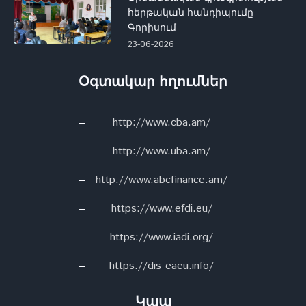
հերթական հանդիպումը
Գորիսում
23-06-2026
Օգտակար հղումներ
http://www.cba.am/
http://www.uba.am/
http://www.abcfinance.am/
https://www.efdi.eu/
https://www.iadi.org/
https://dis-eaeu.info/
Կապ