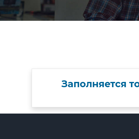
Заполняется т