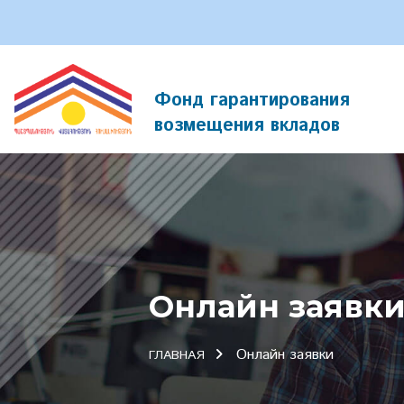
Фонд гарантирования
возмещения вкладов
Онлайн заявк
Онлайн заявки
ГЛАВНАЯ