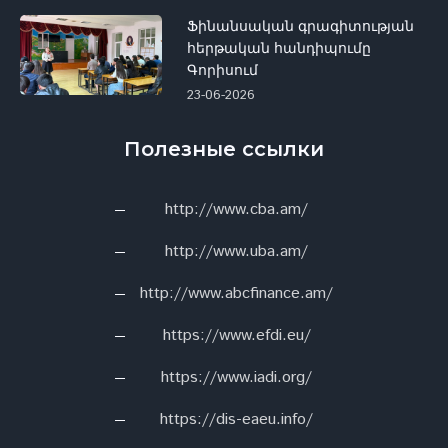
Ֆինանսական գրագիտության
հերթական հանդիպումը
Գորիսում
23-06-2026
Полезные ссылки
http://www.cba.am/
http://www.uba.am/
http://www.abcfinance.am/
https://www.efdi.eu/
https://www.iadi.org/
https://dis-eaeu.info/