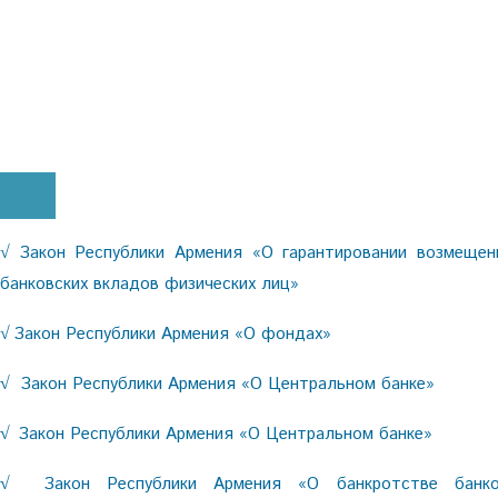
Закон Республики Армения «О гарантировании возмещен
√
банковских вкладов физических лиц»
Закон Республики Армения «О фондах»
√
Закон Республики Армения «О Центральном банке»
√
Закон Республики Армения «О Центральном банке»
√
Закон Республики Армения «О банкротстве банко
√