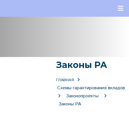
Законы РА
ГЛАВНАЯ
Схемы гарантирования вкладов
Законопроекты
Законы РА