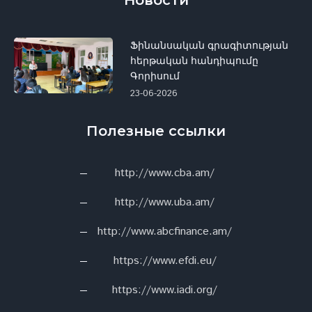
Новости
Ֆինանսական գրագիտության
հերթական հանդիպումը
Գորիսում
23-06-2026
Полезные ссылки
http://www.cba.am/
http://www.uba.am/
http://www.abcfinance.am/
https://www.efdi.eu/
https://www.iadi.org/