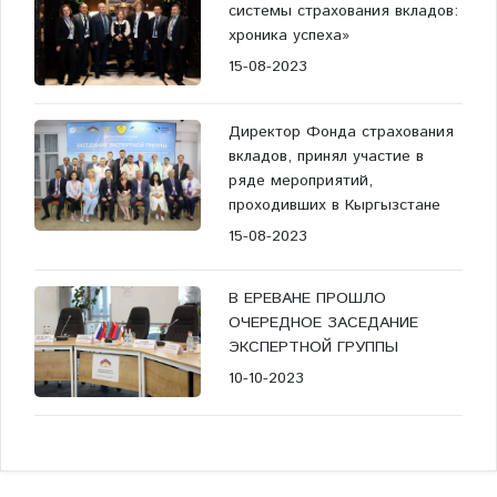
системы страхования вкладов:
хроника успеха»
15-08-2023
Директор Фонда страхования
вкладов, принял участие в
ряде мероприятий,
проходивших в Кыргызстане
15-08-2023
В ЕРЕВАНЕ ПРОШЛО
ОЧЕРЕДНОЕ ЗАСЕДАНИЕ
ЭКСПЕРТНОЙ ГРУППЫ
10-10-2023