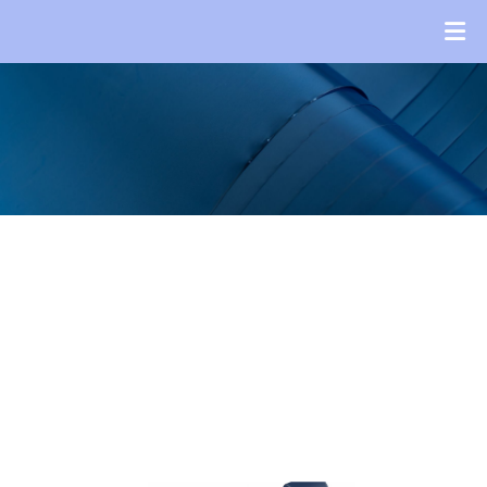
Новости
ГЛАВНАЯ