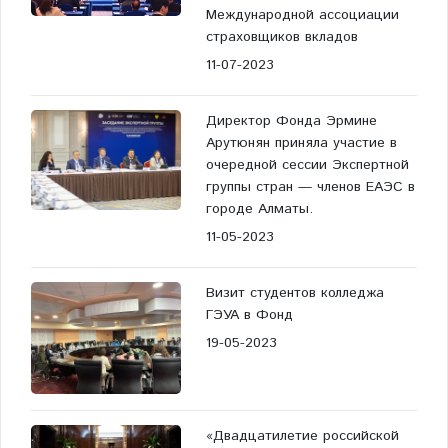
Международной ассоциации
страховщиков вкладов
11-07-2023
Директор Фонда Эрмине
Арутюнян приняла участие в
очередной сессии Экспертной
группы стран — членов ЕАЭС в
городе Алматы.
11-05-2023
Визит студентов колледжа
ГЭУА в Фонд
19-05-2023
«Двадцатилетие российской