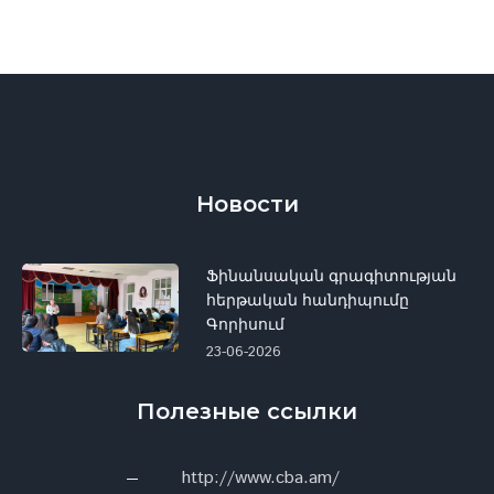
Новости
Ֆինանսական գրագիտության
հերթական հանդիպումը
Գորիսում
23-06-2026
Полезные ссылки
http://www.cba.am/