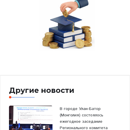
Другие новости
В городе Улан-Батор
(Монголия) состоялось
ежегодное заседание
Регионального комитета